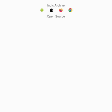
Indic Archive
Open Source