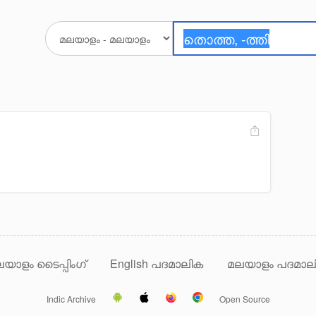
യാളം ടൈപ്പിംഗ്
English പദമാലിക
മലയാളം പദമാല
Indic Archive
Open Source