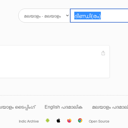
യാളം ടൈപ്പിംഗ്
English പദമാലിക
മലയാളം പദമാല
Indic Archive
Open Source