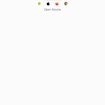
Open Source