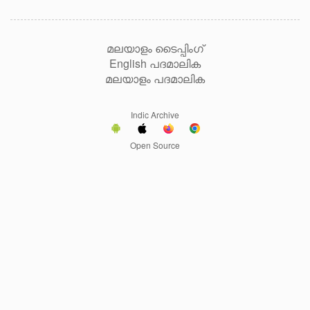
മലയാളം ടൈപ്പിംഗ്
English പദമാലിക
മലയാളം പദമാലിക
Indic Archive
Open Source