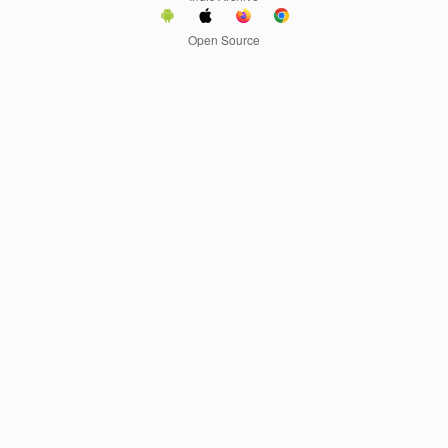
Open Source