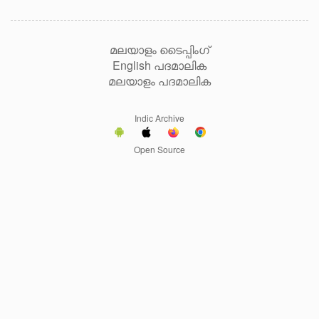
മലയാളം ടൈപ്പിംഗ്
English പദമാലിക
മലയാളം പദമാലിക
Indic Archive
Open Source