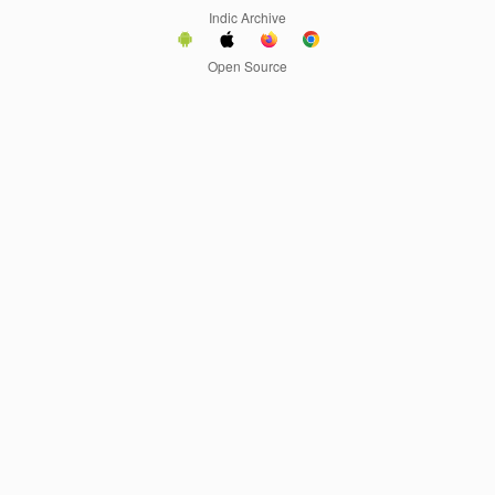
Indic Archive
Open Source