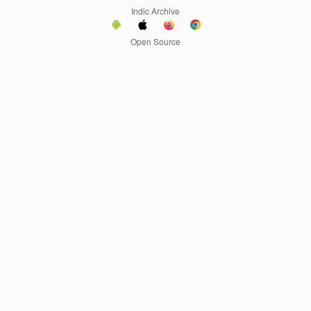
Indic Archive
Open Source