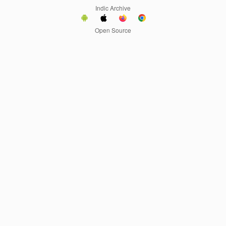
Indic Archive
Open Source