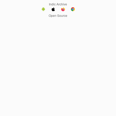
Indic Archive
Open Source