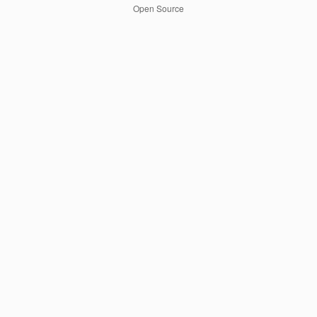
Open Source