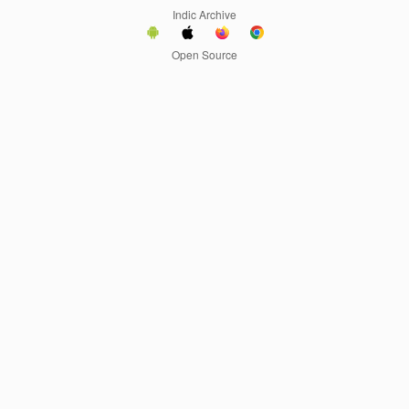
Indic Archive
Open Source