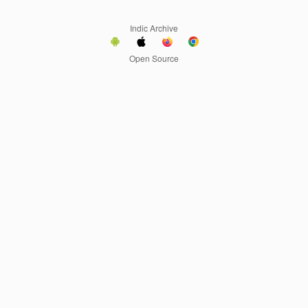
Indic Archive
Open Source