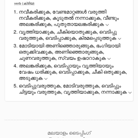
verb (ക്രിയ)
നവീകരിക്കുക, വേണ്ടമാറ്റങ്ങൾ വരുത്തി
നവീകരിക്കുക, കൂടുതൽ നന്നാക്കുക, വീണ്ടും
അലങ്കരിക്കുക, പുതുതായലങ്കരിക്കുക
വൃത്തിയാക്കുക, ചീകിയൊതുക്കുക, വെടിപ്പു
വരുത്തുക, വെടിപ്പാക്കുക, ക്രമപ്പെടുത്തുക
മോടിയായി അണിഞ്ഞൊരുങ്ങുക, ഭംഗിയായി
ഒതുക്കിവക്കുക, അണിഞ്ഞൊരുങ്ങുക,
ചുണവരുത്തുക, സ്വയം ഉഷാറാകുക
അലങ്കരിക്കുക, വെടിപ്പായും വൃത്തിയായും
വേഷം ധരിക്കുക, വെടിപ്പാക്കുക, ചീകി ഒതുക്കുക,
അടുക്കുക
വെടിപ്പുവരുത്തുക, മോടിവരുത്തുക, വെടിപ്പും
ചിട്ടയും വരുത്തുക, വൃത്തിയാക്കുക, നന്നാക്കുക
മലയാളം ടൈപ്പിംഗ്