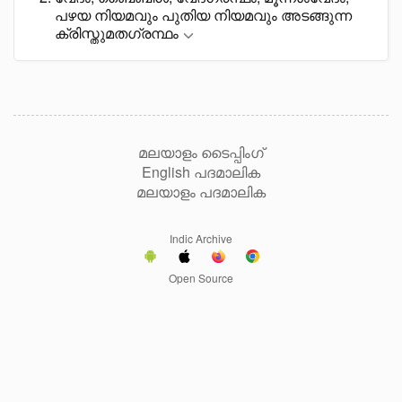
പഴയ നിയമവും പുതിയ നിയമവും അടങ്ങുന്ന
ക്രിസ്തുമതഗ്രന്ഥം
മലയാളം ടൈപ്പിംഗ്
English പദമാലിക
മലയാളം പദമാലിക
Indic Archive
Open Source