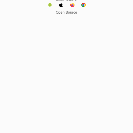
Open Source