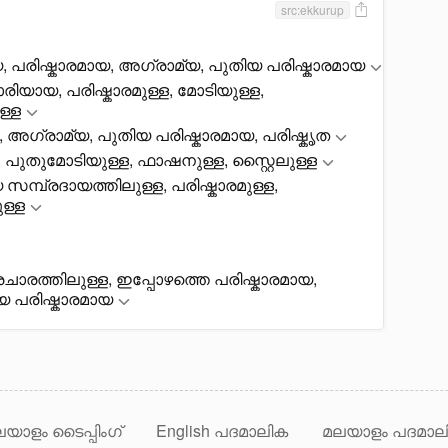
src:ekkurup
ായ, പരിഷ്കാരമായ, അഗ്രാമ്യ, പുതിയ പരിഷ്കാരമായ
രിയായ, പരിഷ്കാരമുള്ള, മോടിയുള്ള,
ള്ള
, അഗ്രാമ്യ, പുതിയ പരിഷ്കാരമായ, പരിഷ്കൃത
, പുതുമോടിയുള്ള, ഫാഷനുള്ള, സ്റ്റെെലുള്ള
സമ്പ്രദായത്തിലുള്ള, പരിഷ്കാരമുള്ള,
ള്ള
ാരത്തിലുള്ള, ഇപ്പോഴത്തെ പരിഷ്കാരമായ,
യ പരിഷ്കാരമായ
യാളം ടൈപ്പിംഗ്
English പദമാലിക
മലയാളം പദമാല