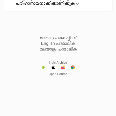
പരിഹാസ്യനാക്കിക്കാണിക്കുക
മലയാളം ടൈപ്പിംഗ്
English പദമാലിക
മലയാളം പദമാലിക
Indic Archive
Open Source