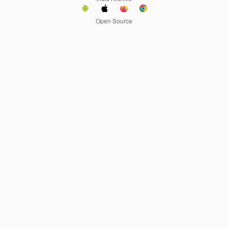
Open Source