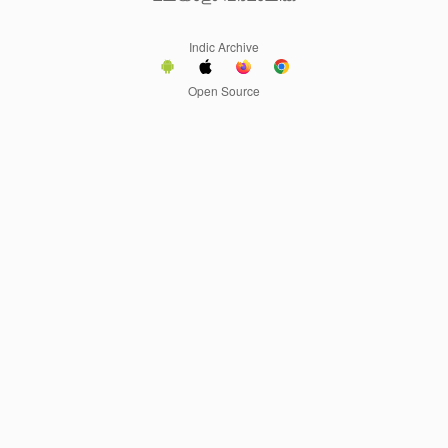
Indic Archive
Open Source