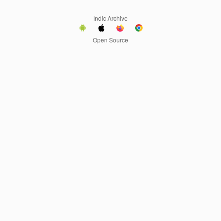
Indic Archive
Open Source