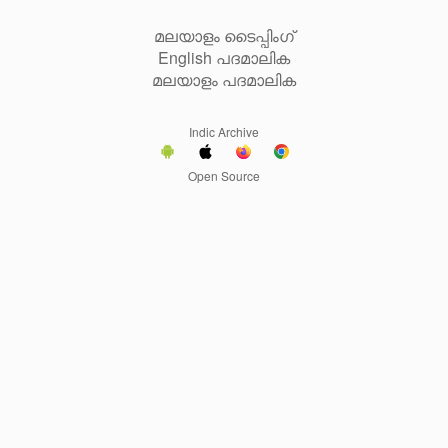
മലയാളം ടൈപ്പിംഗ്
English പദമാലിക
മലയാളം പദമാലിക
Indic Archive
Open Source