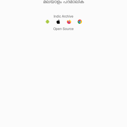
മലയാളം പദമാലിക
Indic Archive
Open Source