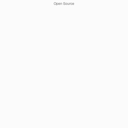
Open Source