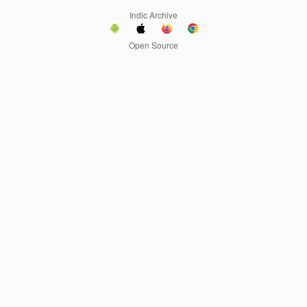
Indic Archive
Open Source