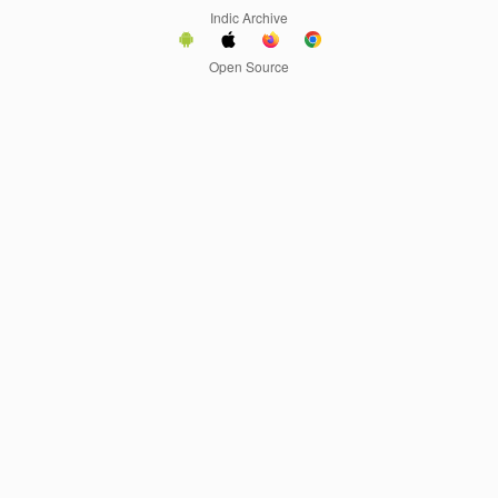
Indic Archive
Open Source