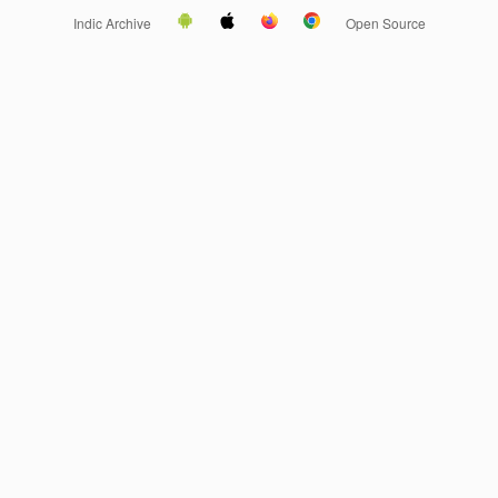
Indic Archive
Open Source