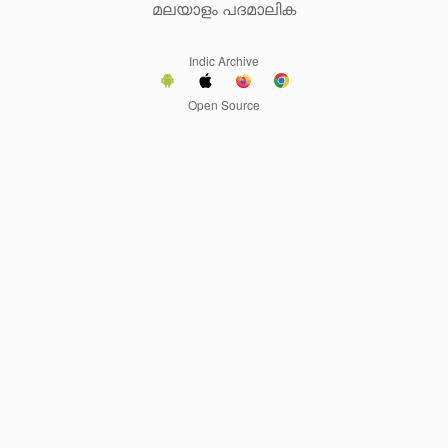
മലയാളം പദമാലിക
Indic Archive
Open Source