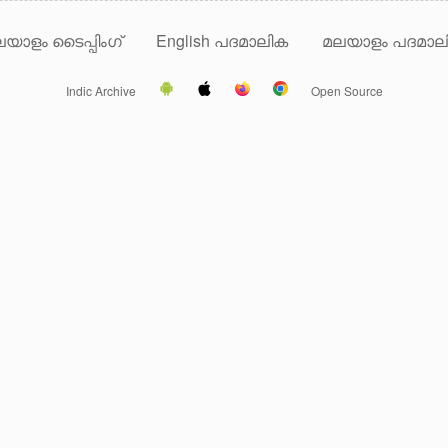
യാളം ടൈപ്പിംഗ്
English പദമാലിക
മലയാളം പദമാല
Indic Archive
Open Source