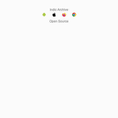
Indic Archive
Open Source