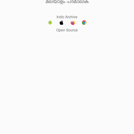
മലയാളം പദമാലിക
Indic Archive
Open Source