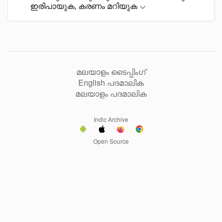
ഇരിപായുക, കരണം മറിയുക
മലയാളം ടൈപ്പിംഗ്
English പദമാലിക
മലയാളം പദമാലിക
Indic Archive
Open Source