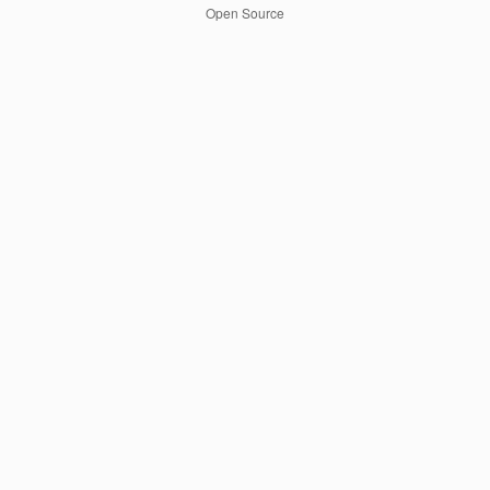
Open Source