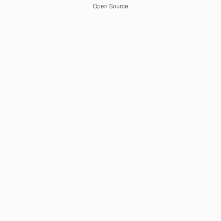
Open Source