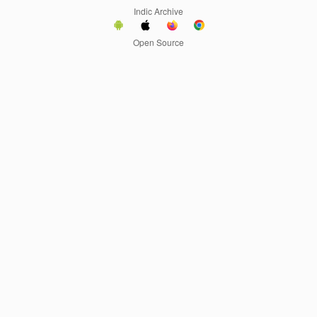
Indic Archive
Open Source