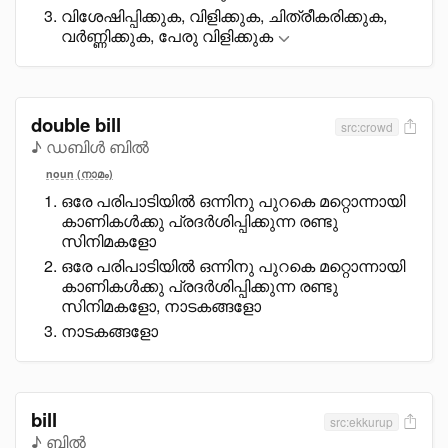
വിശേഷിപ്പിക്കുക, വിളിക്കുക, ചിത്രീകരിക്കുക,
വർണ്ണിക്കുക, പേരു വിളിക്കുക
double bill
src:crowd
♪ ഡബിൾ ബിൽ
noun (നാമം)
ഒരേ പരിപാടിയിൽ ഒന്നിനു പുറകെ മറ്റൊന്നായി
കാണികൾക്കു പ്രദർശിപ്പിക്കുന്ന രണ്ടു
സിനിമകളോ
ഒരേ പരിപാടിയിൽ ഒന്നിനു പുറകെ മറ്റൊന്നായി
കാണികൾക്കു പ്രദർശിപ്പിക്കുന്ന രണ്ടു
സിനിമകളോ, നാടകങ്ങളോ
നാടകങ്ങളോ
bill
src:ekkurup
♪ ബിൽ