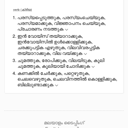
verb (ക്രിയ)
പരസ്യപ്പെടുത്തുക, പരസ്യംചെയ്യുക,
പരസ്യമാക്കുക, വിജ്ഞാപനം ചെയ്യുക,
പ്രചാരണം നടത്തുക
ഇൻ വോയിസ് തയ്യാറാക്കുക,
ഇൻവോയിസിൽ ഉൾക്കൊള്ളിക്കുക,
ചരക്കുപട്ടിക എഴുതുക, വിലവിവരപ്പട്ടിക
തയ്യാറാക്കുക, വില വയ്ക്കുക
ചുമത്തുക, രോപിക്കുക, വിലയിടുക, കൂലി
ചുമത്തുക, കൂലിയായി ചോദിക്കുക
കണക്കിൽ ചേർക്കുക, പറ്റെഴുതുക,
ചെലവെഴുതുക, ചെലവിനത്തിൽ കൊള്ളിക്കുക,
ബില്ലുണ്ടാക്കുക
മലയാളം ടൈപ്പിംഗ്