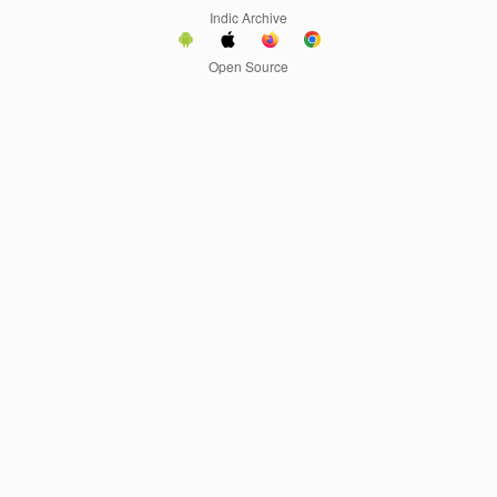
Indic Archive
Open Source