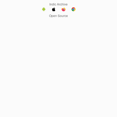
Indic Archive
Open Source