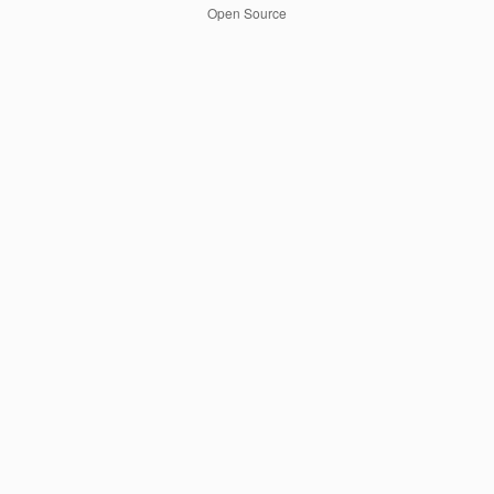
Open Source