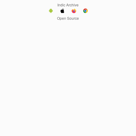
Indic Archive
Open Source