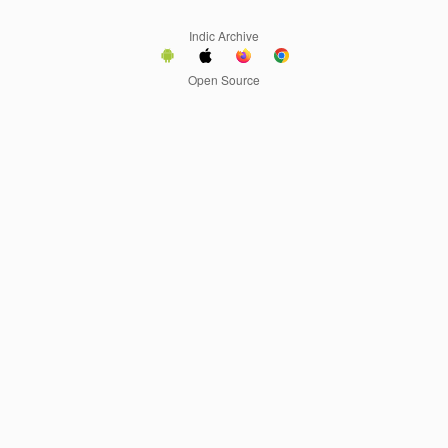
Indic Archive
Open Source