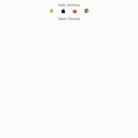
Indic Archive
Open Source