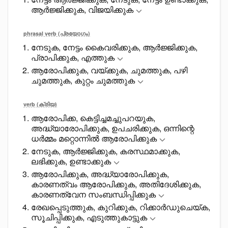
ആർജ്ജിക്കുക, വിജയിക്കുക
phrasal verb (പ്രയോഗം)
നേടുക, നേട്ടം കെെവരിക്കുക, ആർജ്ജിക്കുക,
പ്രാപിക്കുക, എത്തുക
ആരോപിക്കുക, വയ്ക്കുക, ചുമത്തുക, പഴി
ചുമത്തുക, കുറ്റം ചുമത്തുക
verb (ക്രിയ)
ആരോപിക്ക, കെട്ടിച്ചമച്ചുപറയുക,
അദ്ധ്യാരോപിക്കുക, ഉപചരിക്കുക, ഒന്നിന്റെ
ധർമ്മം മറ്റൊന്നിൽ ആരോപിക്കുക
നേടുക, ആർജ്ജിക്കുക, കരസ്ഥമാക്കുക,
ലഭിക്കുക, ഉണ്ടാക്കുക
ആരോപിക്കുക, അദ്ധ്യാരോപിക്കുക,
കാരണത്വം ആരോപിക്കുക, അതിദേശിക്കുക,
കാരണത്വേന സംബന്ധിപ്പിക്കുക
രേഖപ്പെടുത്തുക, കുറിക്കുക, റിക്കാർഡുചെയ്ക,
സൂചിപ്പിക്കുക, എടുത്തുകാട്ടുക