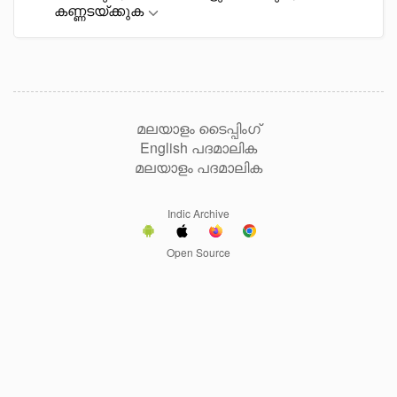
കണ്ണടയ്ക്കുക
മലയാളം ടൈപ്പിംഗ്
English പദമാലിക
മലയാളം പദമാലിക
Indic Archive
Open Source