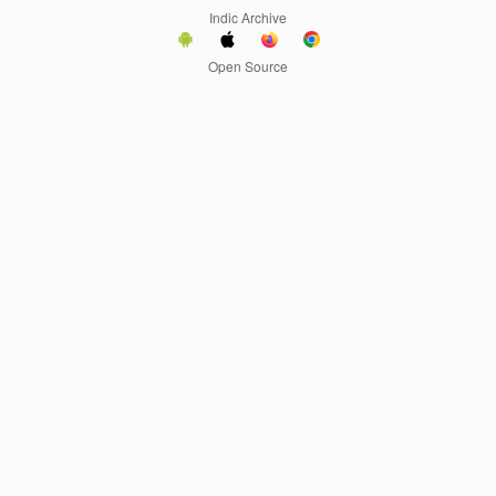
Indic Archive
Open Source