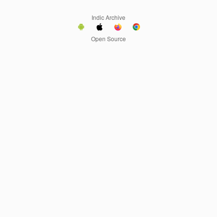
Indic Archive
Open Source