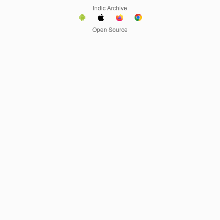
Indic Archive
Open Source