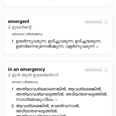
emergent
src:ekkurup
♪ ഇമേർജന്റ്
adjective (വിശേഷണം)
ഉയർന്നുവരുന്ന, ഉദിച്ചുവരുന്ന, ഉദിച്ചുയരുന്ന,
ഉണർന്നെഴുന്നേൽക്കുന്ന, വളർന്നുവരുന്ന
in an emergency
src:ekkurup
♪ ഇൻ ആൻ ഇമേഴ്ജൻസി
phrase (പ്രയോഗം)
അത്യാവശ്യമാണെങ്കിൽ, ആവശ്യമെങ്കിൽ,
അത്യാവശ്യഘട്ടത്തിൽ, അടിയന്തരഘട്ടത്തിൽ,
സാധ്യമാകുംവിധം
ആവശ്യമെങ്കിൽ, വേണ്ടിവന്നാൽ,
അടിയന്തരഘട്ടത്തിൽ,
അത്യാവശ്യമാണെങ്കിൽ,