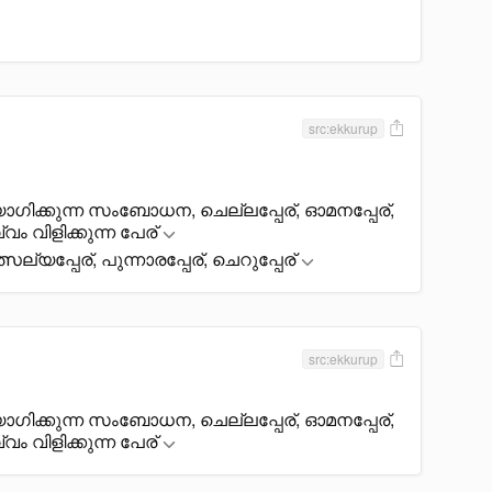
src:ekkurup
ിക്കുന്ന സംബോധന, ചെല്ലപ്പേര്, ഓമനപ്പേര്,
വം വിളിക്കുന്ന പേര്
സല്യപ്പേര്, പുന്നാരപ്പേര്, ചെറുപ്പേര്
src:ekkurup
ിക്കുന്ന സംബോധന, ചെല്ലപ്പേര്, ഓമനപ്പേര്,
വം വിളിക്കുന്ന പേര്